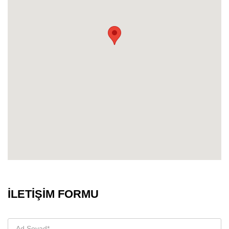
İLETİŞİM FORMU