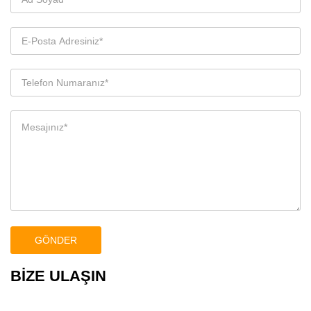
BİZE ULAŞIN