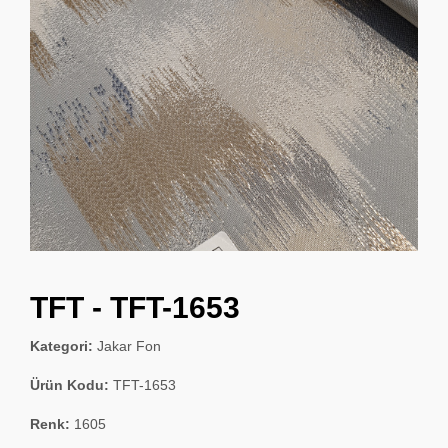
TFT - TFT-1653
Kategori:
Jakar Fon
Ürün Kodu:
TFT-1653
Renk:
1605